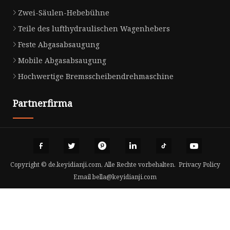
Zwei-Säulen-Hebebühne
Teile des lufthydraulischen Wagenhebers
Feste Abgasabsaugung
Mobile Abgasabsaugung
Hochwertige Bremsscheibendrehmaschine
Partnerfirma
Copyright © de.keyidianji.com, Alle Rechte vorbehalten.
Privacy Policy
Email
bella@keyidianji.com