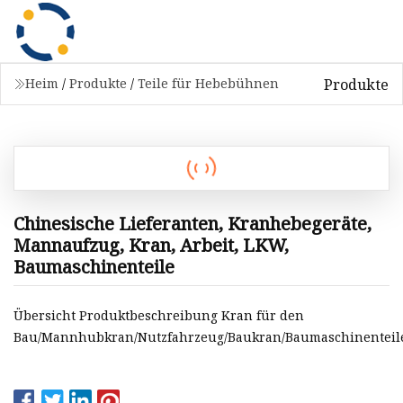
Produkte
Heim
/
Produkte
/
Teile für Hebebühnen
Chinesische Lieferanten, Kranhebegeräte,
Mannaufzug, Kran, Arbeit, LKW,
Baumaschinenteile
Übersicht Produktbeschreibung Kran für den
Bau/Mannhubkran/Nutzfahrzeug/Baukran/Baumaschinenteil