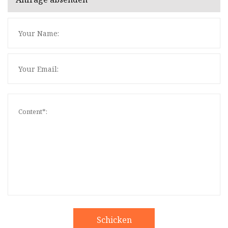
Schicken