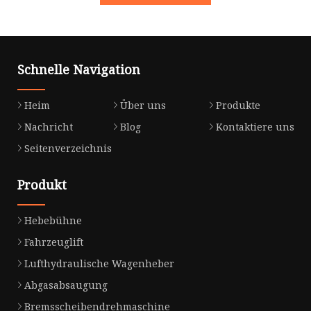
Schnelle Navigation
Heim
Über uns
Produkte
Nachricht
Blog
Kontaktiere uns
Seitenverzeichnis
Produkt
Hebebühne
Fahrzeuglift
Lufthydraulische Wagenheber
Abgasabsaugung
Bremsscheibendrehmaschine