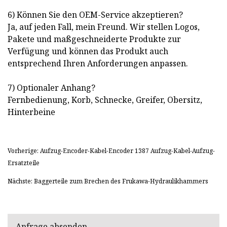
6) Können Sie den OEM-Service akzeptieren?
Ja, auf jeden Fall, mein Freund. Wir stellen Logos,
Pakete und maßgeschneiderte Produkte zur
Verfügung und können das Produkt auch
entsprechend Ihren Anforderungen anpassen.
7) Optionaler Anhang?
Fernbedienung, Korb, Schnecke, Greifer, Obersitz,
Hinterbeine
Vorherige: Aufzug-Encoder-Kabel-Encoder 1387 Aufzug-Kabel-Aufzug-
Ersatzteile
Nächste: Baggerteile zum Brechen des Frukawa-Hydraulikhammers
Anfrage absenden