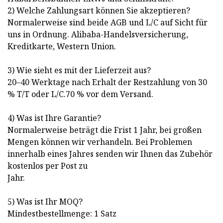
2) Welche Zahlungsart können Sie akzeptieren?
Normalerweise sind beide AGB und L/C auf Sicht für
uns in Ordnung. Alibaba-Handelsversicherung,
Kreditkarte, Western Union.
3) Wie sieht es mit der Lieferzeit aus?
20–40 Werktage nach Erhalt der Restzahlung von 30
% T/T oder L/C.70 % vor dem Versand.
4) Was ist Ihre Garantie?
Normalerweise beträgt die Frist 1 Jahr, bei großen
Mengen können wir verhandeln. Bei Problemen
innerhalb eines Jahres senden wir Ihnen das Zubehör
kostenlos per Post zu
Jahr.
5) Was ist Ihr MOQ?
Mindestbestellmenge: 1 Satz