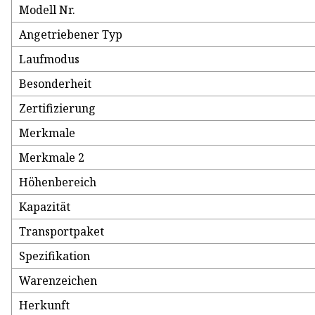
Modell Nr.
Angetriebener Typ
Laufmodus
Besonderheit
Zertifizierung
Merkmale
Merkmale 2
Höhenbereich
Kapazität
Transportpaket
Spezifikation
Warenzeichen
Herkunft