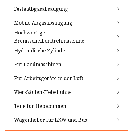
Feste Abgasabsaugung
Mobile Abgasabsaugung
Hochwertige
Bremsscheibendrehmaschine
Hydraulische Zylinder
Für Landmaschinen
Für Arbeitsgeräte in der Luft
Vier-Säulen-Hebebühne
Teile für Hebebühnen
Wagenheber für LKW und Bus