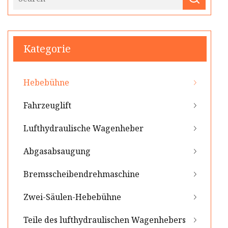
Kategorie
Hebebühne
Fahrzeuglift
Lufthydraulische Wagenheber
Abgasabsaugung
Bremsscheibendrehmaschine
Zwei-Säulen-Hebebühne
Teile des lufthydraulischen Wagenhebers