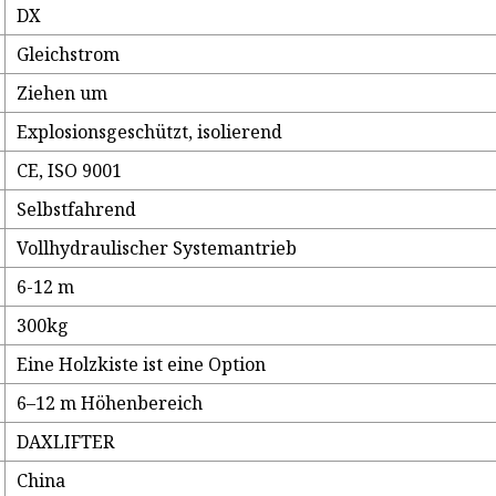
DX
Gleichstrom
Ziehen um
Explosionsgeschützt, isolierend
CE, ISO 9001
Selbstfahrend
Vollhydraulischer Systemantrieb
6-12 m
300kg
Eine Holzkiste ist eine Option
6–12 m Höhenbereich
DAXLIFTER
China