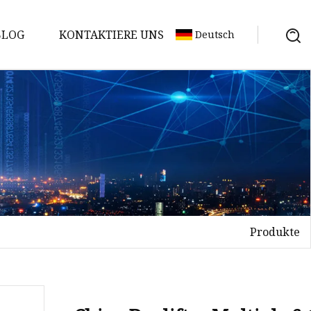
BLOG
KONTAKTIERE UNS
Deutsch
Produkte