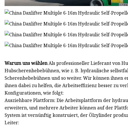
Warum uns wählen
Als professioneller Lieferant von 
Hubscherenhebebühnen, wie z. B. hydraulische selbst
Scherenhebebühnen und so weiter. Wir können ihnen 
ihnen dabei zu helfen, die Arbeitseffizienz besser zu v
Konfigurationen, wie folgt:
Ausziehbare Plattform: Die Arbeitsplattform der hydr
erweitern, und mehrere Arbeiter können auf der Platt
System ist vernünftig konstruiert, der Ölzylinder produ
Leiter: