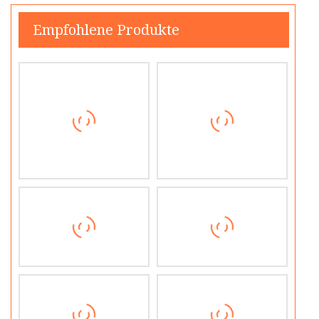
Empfohlene Produkte